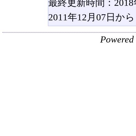
最終更新時間：2018年
2011年12月07日
Powered