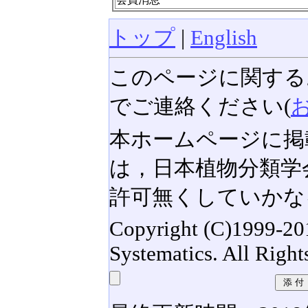
トップ
|
English
このページに関する
でご連絡ください(
本ホームページに掲
は，日本植物分類学
許可無くしていかな
Copyright (C)1999-201
Systematics. All Right