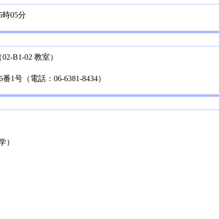
5時05分
-B1-02 教室）
番1号（電話：06-6381-8434）
大学）