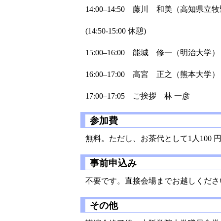
14:00–14:50 藤川 和美（高知県
(14:50-15:00 休憩)
15:00–16:00 能城 修一（明治大学）
16:00–17:00 高宮 正之（熊本大学）
17:00–17:05 ご挨拶 林 一彦
参加費
無料。ただし、お茶代として1人100
事前申込み
不要です。直接会場までお越しくださ
その他